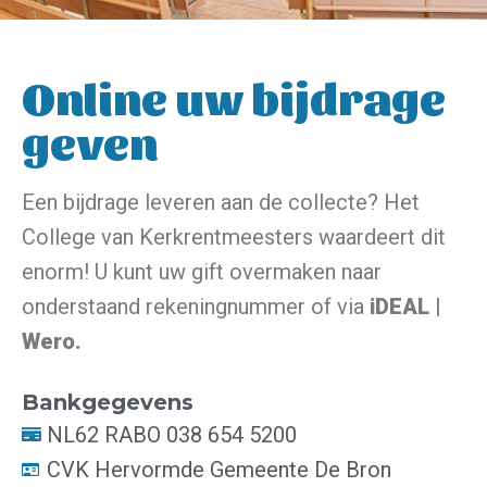
Online uw bijdrage
geven
Een bijdrage leveren aan de collecte? Het
College van Kerkrentmeesters waardeert dit
enorm! U kunt uw gift overmaken naar
onderstaand rekeningnummer of via
iDEAL |
Wero.
Bankgegevens
NL62 RABO 038 654 5200
CVK Hervormde Gemeente De Bron