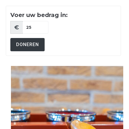
Voer uw bedrag in:
€
DONEREN