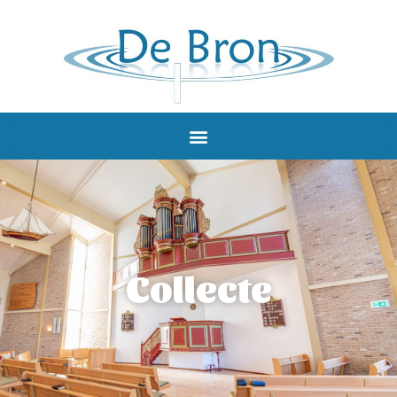
Collecte