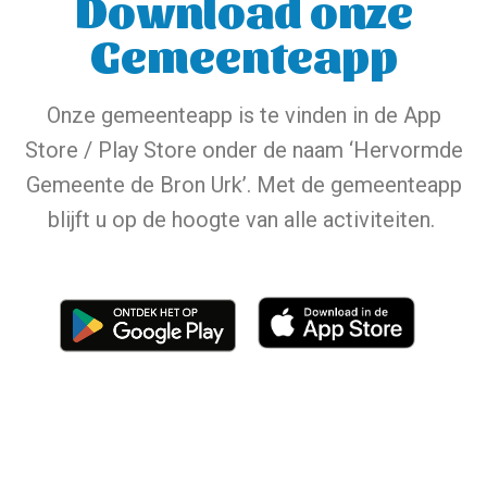
Download onze
Gemeenteapp
Onze gemeenteapp is te vinden in de App
Store / Play Store onder de naam ‘Hervormde
Gemeente de Bron Urk’. Met de gemeenteapp
blijft u op de hoogte van alle activiteiten.