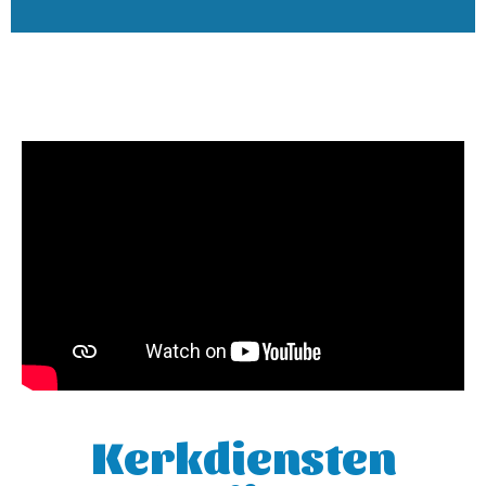
Kerkdiensten