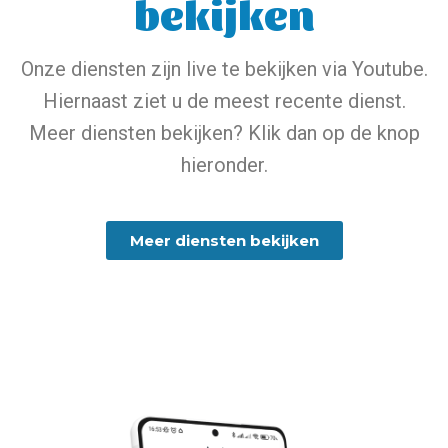
bekijken
Onze diensten zijn live te bekijken via Youtube.
Hiernaast ziet u de meest recente dienst.
Meer diensten bekijken? Klik dan op de knop
hieronder.
Meer diensten bekijken