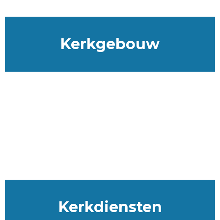
Kerkgebouw
Kerkdiensten