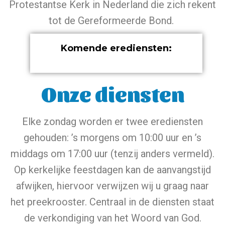
Protestantse Kerk in Nederland die zich rekent
tot de Gereformeerde Bond.
Komende erediensten:
Onze diensten
Elke zondag worden er twee erediensten
gehouden: ’s morgens om 10:00 uur en ’s
middags om 17:00 uur (tenzij anders vermeld).
Op kerkelijke feestdagen kan de aanvangstijd
afwijken, hiervoor verwijzen wij u graag naar
het preekrooster. Centraal in de diensten staat
de verkondiging van het Woord van God.