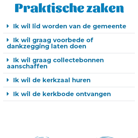
Praktische zaken
Ik wil lid worden van de gemeente
Ik wil graag voorbede of
dankzegging laten doen
Ik wil graag collectebonnen
aanschaffen
Ik wil de kerkzaal huren
Ik wil de kerkbode ontvangen