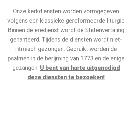
Onze kerkdiensten worden vormgegeven
volgens een klassieke gereformeerde liturgie
Binnen de eredienst wordt de Statenvertaling
gehanteerd. Tijdens de diensten wordt niet-
ritmisch gezongen. Gebruikt worden de
psalmen in de berijming van 1773 en de enige
gezangen.
U bent van harte uitgenodigd
deze diensten te bezoeken!