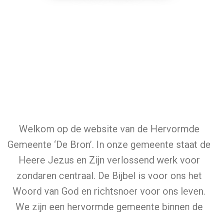
Welkom op de website van de Hervormde
Gemeente ‘De Bron’. In onze gemeente staat de
Heere Jezus en Zijn verlossend
werk voor
zondaren centraal. De Bijbel is voor ons het
Woord van God en richtsnoer voor ons leven.
We zijn een hervormde gemeente binnen de